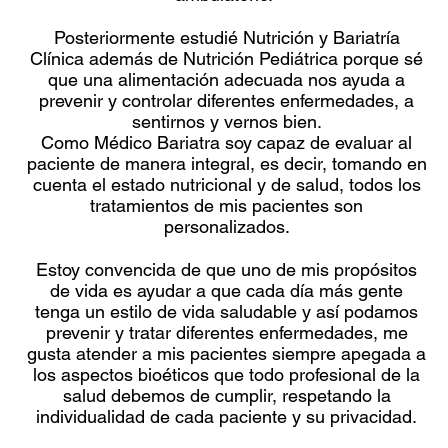
Posteriormente estudié Nutrición y Bariatría
Clínica además de Nutrición Pediátrica porque sé
que una alimentación adecuada nos ayuda a
prevenir y controlar diferentes enfermedades, a
sentirnos y vernos bien.
Como Médico Bariatra soy capaz de evaluar al
paciente de manera integral, es decir, tomando en
cuenta el estado nutricional y de salud, todos los
tratamientos de mis pacientes son
personalizados.
Estoy convencida de que uno de mis propósitos
de vida es ayudar a que cada día más gente
tenga un estilo de vida saludable y así podamos
prevenir y tratar diferentes enfermedades, me
gusta atender a mis pacientes siempre apegada a
los aspectos bioéticos que todo profesional de la
salud debemos de cumplir, respetando la
individualidad de cada paciente y su privacidad.