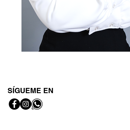
SÍGUEME EN