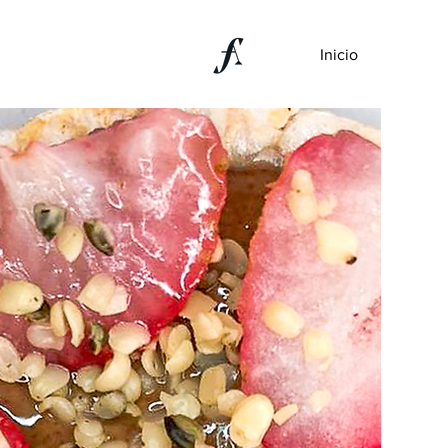
Inicio