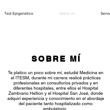
Test Epigenético
Sobre mi
Servi
SOBRE MÍ
Te platico un poco sobre mí, estudié Medicina en
el ITESM, durante mi carrera realicé prácticas
profesionales en consultorios privados y en
diferentes hospitales, entre ellos el Hospital
Zambrano Hellion y el Hospital San José, donde
adquirí experiencia y conocimiento en el abordaje
del paciente tanto hospitalizado como
ambulatorio.